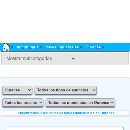
Inmobiliaria
Naves industriales
Ourense
Mostrar subcategorías
Encontrados 0
Anuncios de naves industriales en Ourense