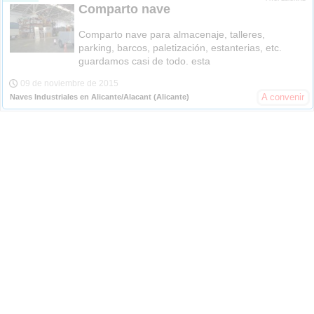
Comparto nave
Comparto nave para almacenaje, talleres,
parking, barcos, paletización, estanterias, etc.
guardamos casi de todo. esta
09 de noviembre de 2015
A convenir
Naves Industriales en Alicante/Alacant
(Alicante)