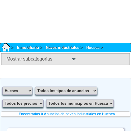
Inmobiliaria
Naves industriales
Huesca
Mostrar subcategorías
Encontrados 0
Anuncios de naves industriales en Huesca