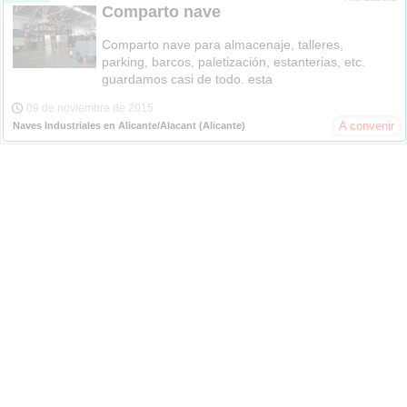
Comparto nave
Comparto nave para almacenaje, talleres,
parking, barcos, paletización, estanterias, etc.
guardamos casi de todo. esta
09 de noviembre de 2015
A convenir
Naves Industriales en Alicante/Alacant
(Alicante)