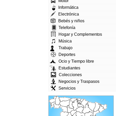
Motor
Informática
Electrónica
Bebés y niños
Telefonía
Hogar y Complementos
Música
Trabajo
Deportes
Ocio y Tiempo libre
Estudiantes
Colecciones
Negocios y Traspasos
Servicios