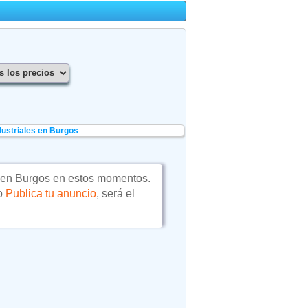
ustriales en Burgos
en Burgos en estos momentos.
 o
Publica tu anuncio
, será el