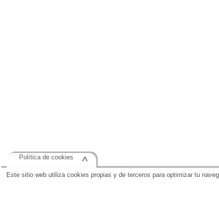
Política de cookies
^
Este sitio web utiliza cookies propias y de terceros para optimizar tu nave