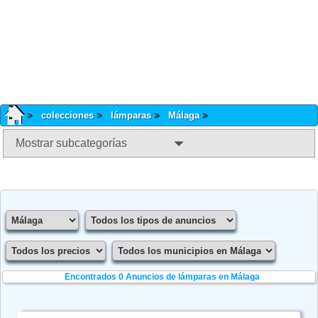
colecciones
lámparas
Málaga
Mostrar subcategorías
Encontrados 0
Anuncios de lámparas en Málaga