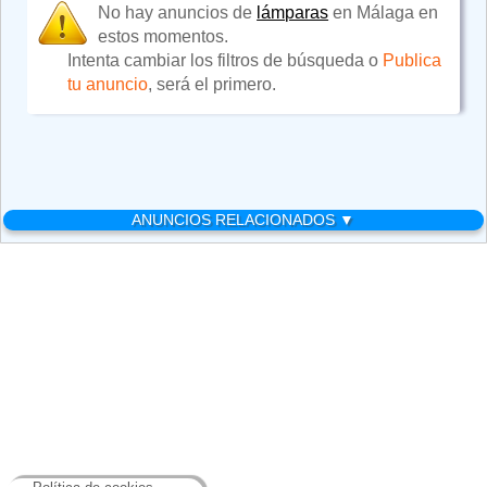
No hay anuncios de
lámparas
en Málaga en
estos momentos.
Intenta cambiar los filtros de búsqueda o
Publica
tu anuncio
, será el primero.
ANUNCIOS RELACIONADOS ▼