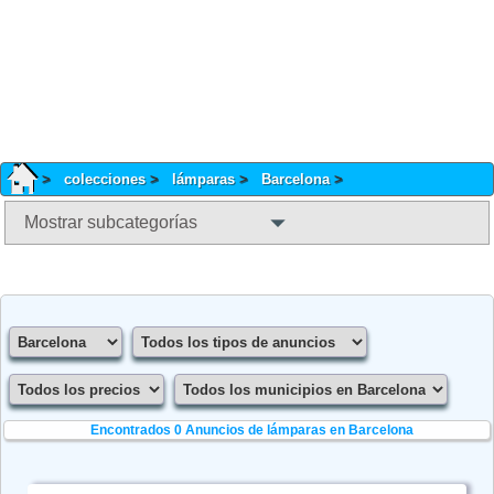
colecciones
lámparas
Barcelona
Mostrar subcategorías
Encontrados 0
Anuncios de lámparas en Barcelona