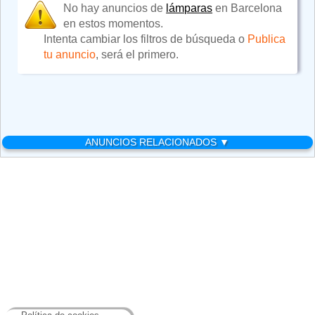
No hay anuncios de
lámparas
en Barcelona
en estos momentos.
Intenta cambiar los filtros de búsqueda o
Publica
tu anuncio
, será el primero.
ANUNCIOS RELACIONADOS ▼