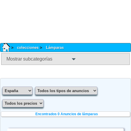
colecciones
Lámparas
Mostrar subcategorías
Encontrados 0
Anuncios de lámparas