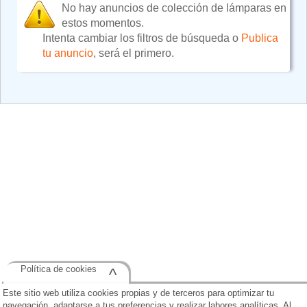
No hay anuncios de colección de lámparas en
estos momentos.
Intenta cambiar los filtros de búsqueda o
Publica
tu anuncio
, será el primero.
Política de cookies
^
Este sitio web utiliza cookies propias y de terceros para optimizar tu
navegación, adaptarse a tus preferencias y realizar labores analíticas. Al