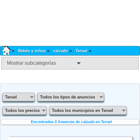
Bebés y niños
calzado
Teruel
Mostrar subcategorías
Encontrados 0
Anuncios de calzado en Teruel