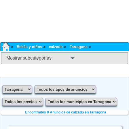
Bebés y niños
calzado
Tarragona
Mostrar subcategorías
Encontrados 0
Anuncios de calzado en Tarragona