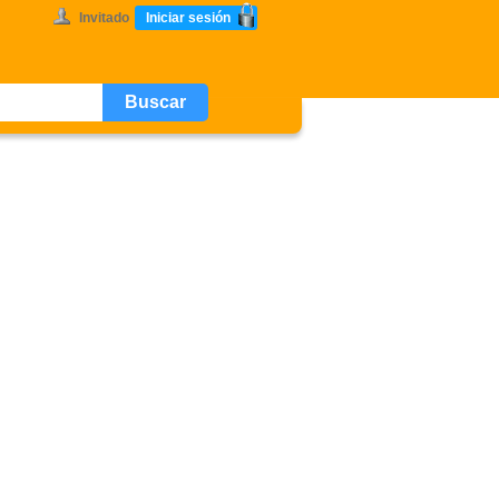
Invitado
Iniciar sesión