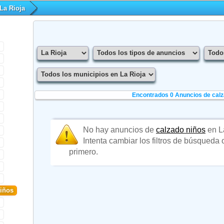
La Rioja
Encontrados 0
Anuncios de calz
No hay anuncios de
calzado niños
en L
Intenta cambiar los filtros de búsqueda
primero.
niños