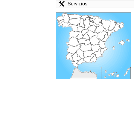
Servicios