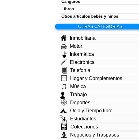
Canguros
Libros
Otros artículos bebés y niños
OTRAS CATEGORIAS
Inmobiliaria
Motor
Informática
Electrónica
Telefonía
Hogar y Complementos
Música
Trabajo
Deportes
Ocio y Tiempo libre
Estudiantes
Colecciones
Negocios y Traspasos