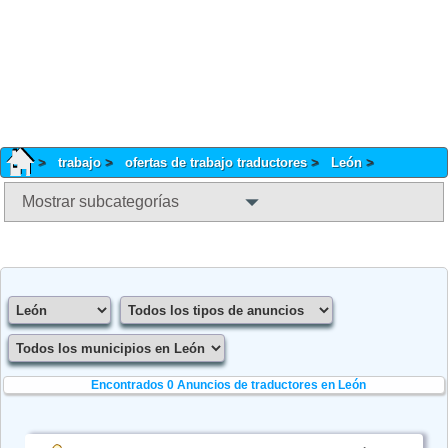
trabajo
ofertas de trabajo traductores
León
Mostrar subcategorías
Encontrados 0
Anuncios de traductores en León