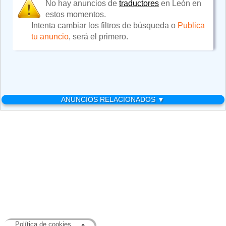
No hay anuncios de
traductores
en León en
estos momentos.
Intenta cambiar los filtros de búsqueda o
Publica
tu anuncio
, será el primero.
ANUNCIOS RELACIONADOS ▼
Política de cookies