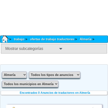
trabajo
ofertas de trabajo traductores
Almería
Mostrar subcategorías
Encontrados 0
Anuncios de traductores en Almería