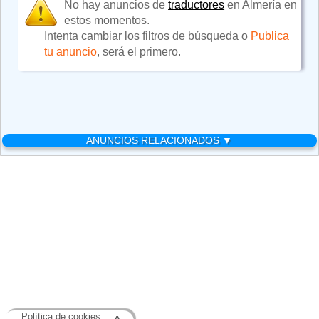
No hay anuncios de
traductores
en Almería en
estos momentos.
Intenta cambiar los filtros de búsqueda o
Publica
tu anuncio
, será el primero.
ANUNCIOS RELACIONADOS ▼
Política de cookies