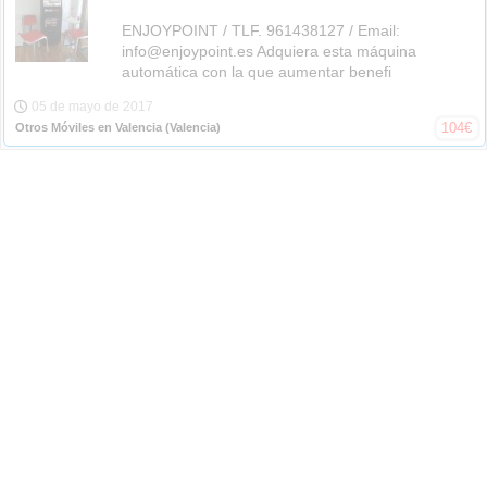
ENJOYPOINT / TLF. 961438127 / Email:
info@enjoypoint.es Adquiera esta máquina
automática con la que aumentar benefi
05 de mayo de 2017
104
€
Otros Móviles en Valencia
(Valencia)