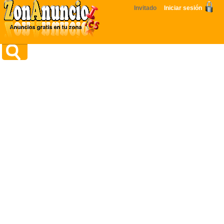
Invitado
Iniciar sesión