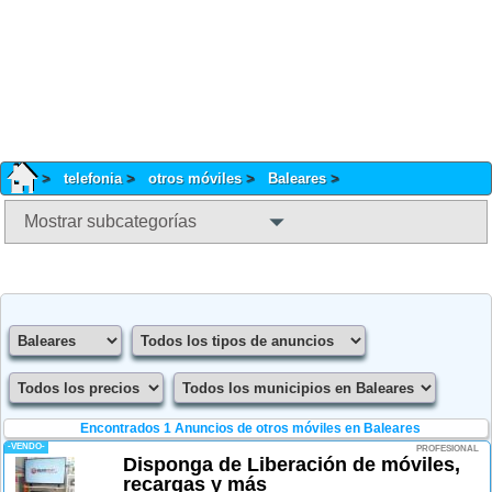
telefonia
otros móviles
Baleares
Mostrar subcategorías
Encontrados 1
Anuncios de otros móviles en Baleares
-VENDO-
PROFESIONAL
Disponga de Liberación de móviles,
recargas y más