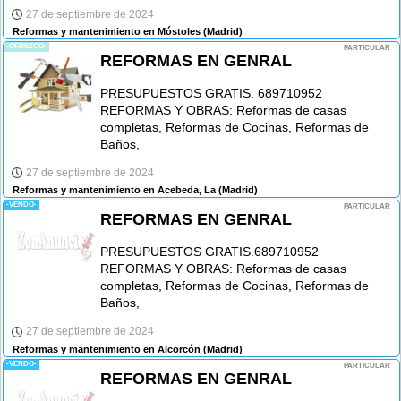
27 de septiembre de 2024
Reformas y mantenimiento en Móstoles
(Madrid)
-OFREZCO-
PARTICULAR
REFORMAS EN GENRAL
PRESUPUESTOS GRATIS. 689710952
REFORMAS Y OBRAS: Reformas de casas
completas, Reformas de Cocinas, Reformas de
Baños,
27 de septiembre de 2024
Reformas y mantenimiento en Acebeda, La
(Madrid)
-VENDO-
PARTICULAR
REFORMAS EN GENRAL
PRESUPUESTOS GRATIS.689710952
REFORMAS Y OBRAS: Reformas de casas
completas, Reformas de Cocinas, Reformas de
Baños,
27 de septiembre de 2024
Reformas y mantenimiento en Alcorcón
(Madrid)
-VENDO-
PARTICULAR
REFORMAS EN GENRAL