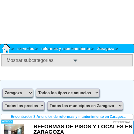
servicios
reformas y mantenimiento
Zaragoza
Mostrar subcategorías
Encontrados 3
Anuncios de reformas y mantenimiento en Zaragoza
-VENDO-
PROFESIONAL
REFORMAS DE PISOS Y LOCALES EN
ZARAGOZA