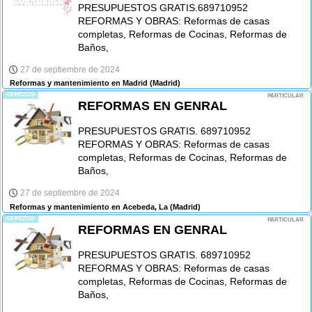
PRESUPUESTOS GRATIS.689710952
REFORMAS Y OBRAS: Reformas de casas
completas, Reformas de Cocinas, Reformas de
Baños,
27 de septiembre de 2024
Reformas y mantenimiento en Madrid
(Madrid)
-OFREZCO-
PARTICULAR
REFORMAS EN GENRAL
PRESUPUESTOS GRATIS. 689710952
REFORMAS Y OBRAS: Reformas de casas
completas, Reformas de Cocinas, Reformas de
Baños,
27 de septiembre de 2024
Reformas y mantenimiento en Acebeda, La
(Madrid)
-OFREZCO-
PARTICULAR
REFORMAS EN GENRAL
PRESUPUESTOS GRATIS. 689710952
REFORMAS Y OBRAS: Reformas de casas
completas, Reformas de Cocinas, Reformas de
Baños,