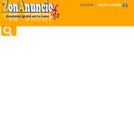
Invitado
Iniciar sesión