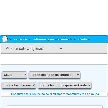
servicios
reformas y mantenimiento
Ceuta
Mostrar subcategorías
Encontrados 0
Anuncios de reformas y mantenimiento en Ceuta