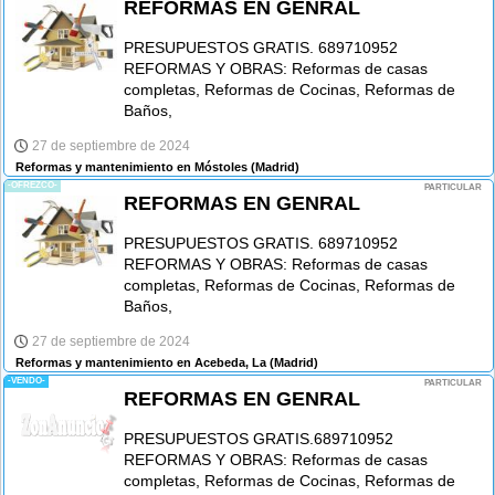
REFORMAS EN GENRAL
PRESUPUESTOS GRATIS. 689710952
REFORMAS Y OBRAS: Reformas de casas
completas, Reformas de Cocinas, Reformas de
Baños,
27 de septiembre de 2024
Reformas y mantenimiento en Móstoles
(Madrid)
-OFREZCO-
PARTICULAR
REFORMAS EN GENRAL
PRESUPUESTOS GRATIS. 689710952
REFORMAS Y OBRAS: Reformas de casas
completas, Reformas de Cocinas, Reformas de
Baños,
27 de septiembre de 2024
Reformas y mantenimiento en Acebeda, La
(Madrid)
-VENDO-
PARTICULAR
REFORMAS EN GENRAL
PRESUPUESTOS GRATIS.689710952
REFORMAS Y OBRAS: Reformas de casas
completas, Reformas de Cocinas, Reformas de