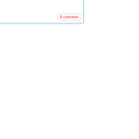
A convenir