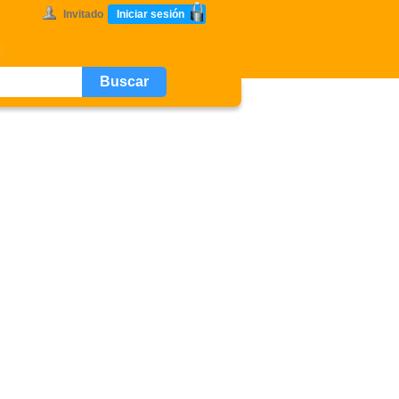
Invitado
Iniciar sesión