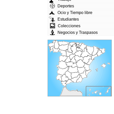
Deportes
Ocio y Tiempo libre
Estudiantes
Colecciones
Negocios y Traspasos