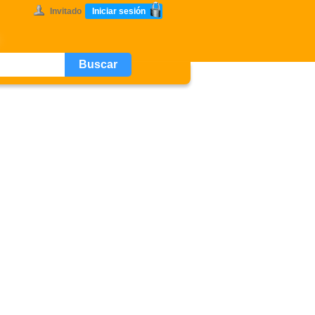
Invitado
Iniciar sesión