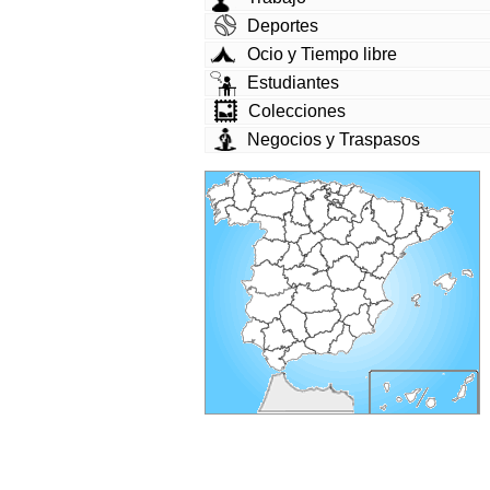
Deportes
Ocio y Tiempo libre
Estudiantes
Colecciones
Negocios y Traspasos