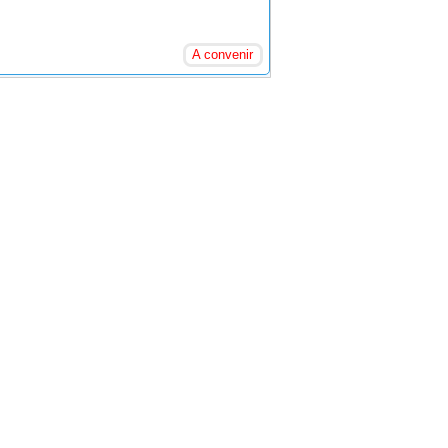
A convenir