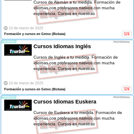
Cursos de Alemán a tu medida. Formación de
idiomas con profesores nativos con mucha
experiencia. Cursos en nuestras
10 de marzo de 2025
32
€
Formación y cursos en Getxo
(Bizkaia)
-OFREZCO-
PROFESIONAL
Cursos Idiomas Inglés
Cursos de Inglés a tu medida. Formación de
idiomas con profesores nativos con mucha
experiencia. Cursos en nuestras
10 de marzo de 2025
32
€
Formación y cursos en Getxo
(Bizkaia)
-OFREZCO-
PROFESIONAL
Cursos Idiomas Euskera
Cursos de Euskera a tu medida. Formación de
idiomas con profesores nativos con mucha
experiencia. Cursos en nuestras