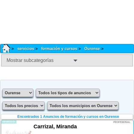
servicios
formación y cursos
Ourense
Mostrar subcategorías
Encontrados 1
Anuncios de formación y cursos en Ourense
-OFREZCO-
PROFESIONAL
Carrizal, Miranda