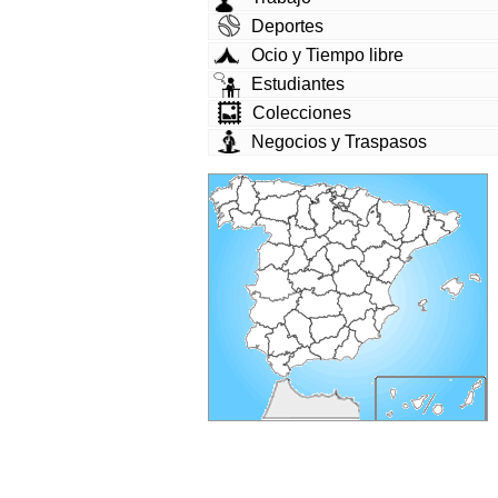
Deportes
Ocio y Tiempo libre
Estudiantes
Colecciones
Negocios y Traspasos