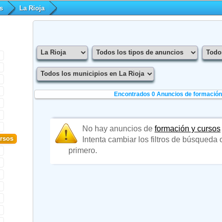
s
La Rioja
Encontrados 0
Anuncios de formación 
No hay anuncios de
formación y cursos
rsos
Intenta cambiar los filtros de búsqueda
primero.