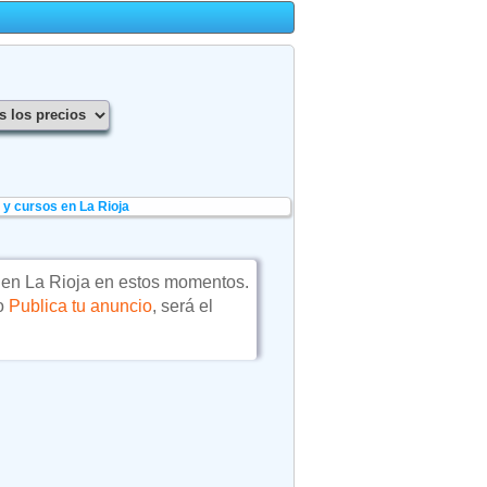
y cursos en La Rioja
en La Rioja en estos momentos.
 o
Publica tu anuncio
, será el