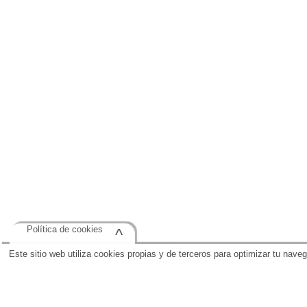
Política de cookies
^
Este sitio web utiliza cookies propias y de terceros para optimizar tu nave