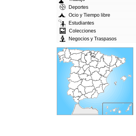
Deportes
Ocio y Tiempo libre
Estudiantes
Colecciones
Negocios y Traspasos