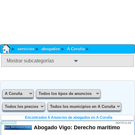
servicios
abogados
A Coruña
Mostrar subcategorías
Encontrados 6
Anuncios de abogados en A Coruña
-OFREZCO-
PARTICULAR
Abogado Vigo: Derecho maritimo