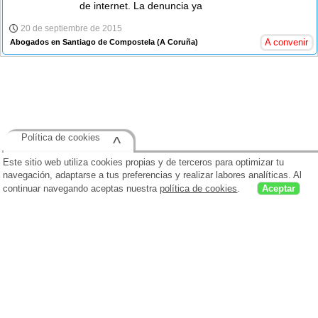
de internet. La denuncia ya
20 de septiembre de 2015
A convenir
Abogados en Santiago de Compostela
(A Coruña)
Política de cookies
^
Este sitio web utiliza cookies propias y de terceros para optimizar tu
navegación, adaptarse a tus preferencias y realizar labores analíticas. Al
continuar navegando aceptas nuestra
política de cookies
.
Aceptar