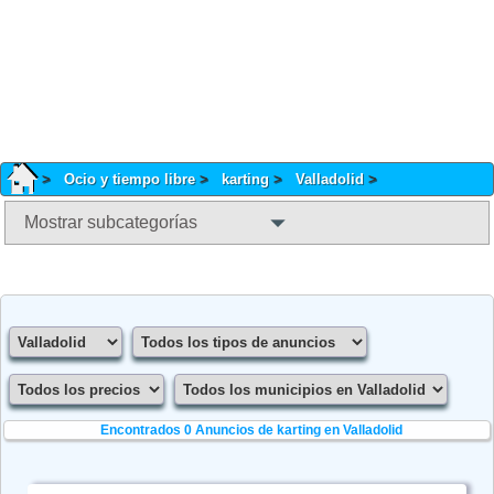
Ocio y tiempo libre
karting
Valladolid
Mostrar subcategorías
Encontrados 0
Anuncios de karting en Valladolid