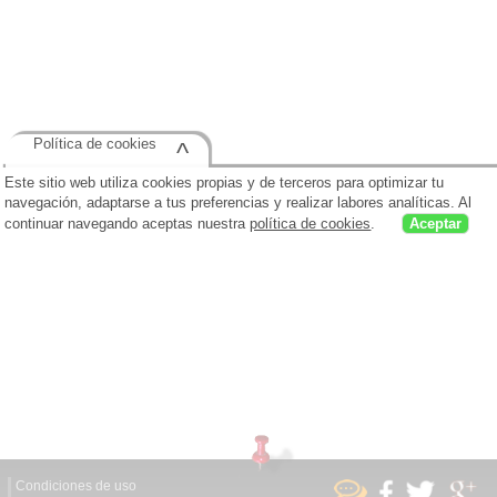
Política de cookies
^
Este sitio web utiliza cookies propias y de terceros para optimizar tu
navegación, adaptarse a tus preferencias y realizar labores analíticas. Al
continuar navegando aceptas nuestra
política de cookies
.
Aceptar
Condiciones de uso