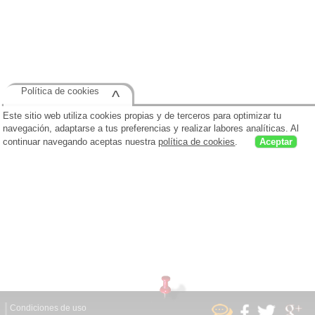
Política de cookies
^
Este sitio web utiliza cookies propias y de terceros para optimizar tu
navegación, adaptarse a tus preferencias y realizar labores analíticas. Al
continuar navegando aceptas nuestra
política de cookies
.
Aceptar
Condiciones de uso