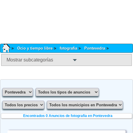
Ocio y tiempo libre
fotografia
Pontevedra
Mostrar subcategorías
Encontrados 0
Anuncios de fotografia en Pontevedra