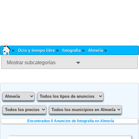
Ocio y tiempo libre
fotografia
Almería
Mostrar subcategorías
Encontrados 0
Anuncios de fotografia en Almería