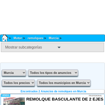
Motor
remolques
Murcia
Mostrar subcategorías
Encontrados 2
Anuncios de remolques en Murcia
-VENDO-
PROFESIONAL
REMOLQUE BASCULANTE DE 2 EJES