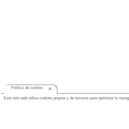
Política de cookies
^
Este sitio web utiliza cookies propias y de terceros para optimizar tu nave