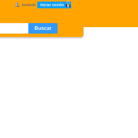
Invitado
Iniciar sesión