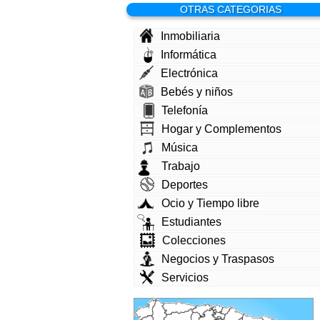
OTRAS CATEGORIAS
Inmobiliaria
Informática
Electrónica
Bebés y niños
Telefonía
Hogar y Complementos
Música
Trabajo
Deportes
Ocio y Tiempo libre
Estudiantes
Colecciones
Negocios y Traspasos
Servicios