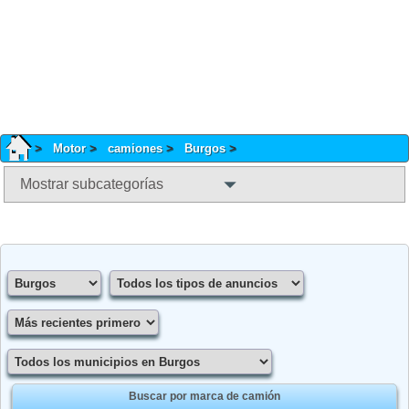
Motor
camiones
Burgos
Mostrar subcategorías
Buscar por marca de camión