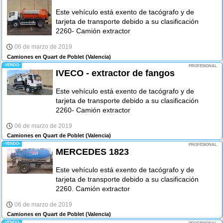
Este vehículo está exento de tacógrafo y de
tarjeta de transporte debido a su clasificación
2260- Camión extractor
06 de marzo de 2019
Camiones en Quart de Poblet
(Valencia)
-VENDO-
PROFESIONAL
IVECO - extractor de fangos
Este vehículo está exento de tacógrafo y de
tarjeta de transporte debido a su clasificación
2260- Camión extractor
06 de marzo de 2019
Camiones en Quart de Poblet
(Valencia)
-VENDO-
PROFESIONAL
MERCEDES 1823
Este vehículo está exento de tacógrafo y de
tarjeta de transporte debido a su clasificación
2260. Camión extractor
06 de marzo de 2019
Camiones en Quart de Poblet
(Valencia)
-VENDO-