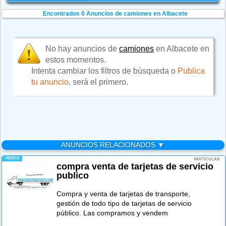
Encontrados 0
Anuncios de camiones en Albacete
No hay anuncios de
camiones
en Albacete en
estos momentos.
Intenta cambiar los filtros de búsqueda o
Publica
tu anuncio
, será el primero.
ANUNCIOS RELACIONADOS ▼
-VENDO-
PARTICULAR
compra venta de tarjetas de servicio
publico
Compra y venta de tarjetas de transporte,
gestión de todo tipo de tarjetas de servicio
público. Las compramos y vendem