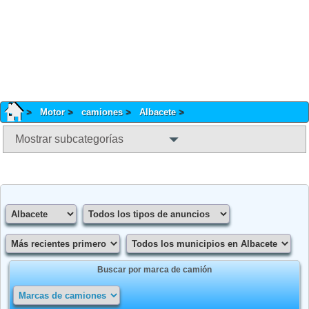
Motor
camiones
Albacete
Mostrar subcategorías
Buscar por marca de camión