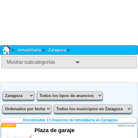
Inmobiliaria
Zaragoza
Mostrar subcategorías
Encontrados 13
Anuncios de inmobiliaria en Zaragoza
-ALQUILO-
PARTICULAR
Plaza de garaje