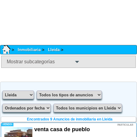
Inmobiliaria
Lleida
Mostrar subcategorías
Encontrados 9
Anuncios de inmobiliaria en Lleida
-VENDO-
PARTICULAR
venta casa de pueblo