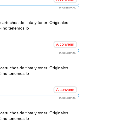
PROFESIONAL
rtuchos de tinta y toner. Originales
Si no tenemos lo
A convenir
PROFESIONAL
rtuchos de tinta y toner. Originales
Si no tenemos lo
A convenir
PROFESIONAL
rtuchos de tinta y toner. Originales
Si no tenemos lo