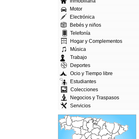
Inmobiliaria
Motor
Electrónica
Bebés y niños
Telefonía
Hogar y Complementos
Música
Trabajo
Deportes
Ocio y Tiempo libre
Estudiantes
Colecciones
Negocios y Traspasos
Servicios