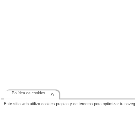
Política de cookies
^
Este sitio web utiliza cookies propias y de terceros para optimizar tu nave