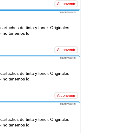
A convenir
PROFESIONAL
rtuchos de tinta y toner. Originales
Si no tenemos lo
A convenir
PROFESIONAL
rtuchos de tinta y toner. Originales
Si no tenemos lo
A convenir
PROFESIONAL
rtuchos de tinta y toner. Originales
Si no tenemos lo