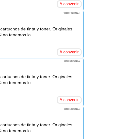
A convenir
PROFESIONAL
rtuchos de tinta y toner. Originales
Si no tenemos lo
A convenir
PROFESIONAL
rtuchos de tinta y toner. Originales
Si no tenemos lo
A convenir
PROFESIONAL
rtuchos de tinta y toner. Originales
Si no tenemos lo