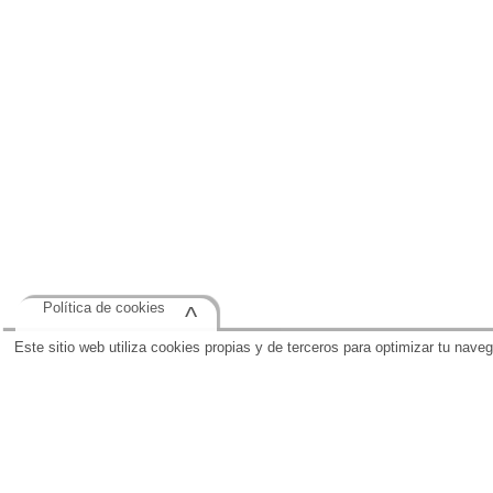
Política de cookies
^
Este sitio web utiliza cookies propias y de terceros para optimizar tu nave