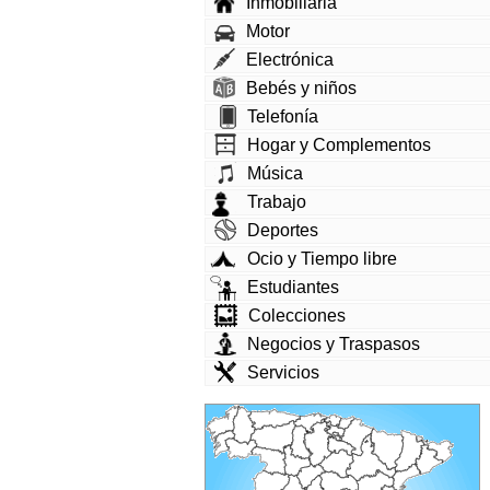
Inmobiliaria
Motor
Electrónica
Bebés y niños
Telefonía
Hogar y Complementos
Música
Trabajo
Deportes
Ocio y Tiempo libre
Estudiantes
Colecciones
Negocios y Traspasos
Servicios