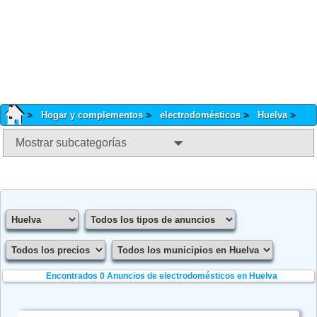
Hogar y complementos
electrodomésticos
Huelva
Mostrar subcategorías
Encontrados 0
Anuncios de electrodomésticos en Huelva