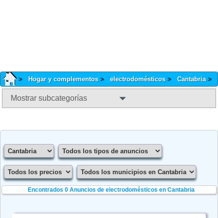
Hogar y complementos
electrodomésticos
Cantabria
Mostrar subcategorías
Encontrados 0
Anuncios de electrodomésticos en Cantabria