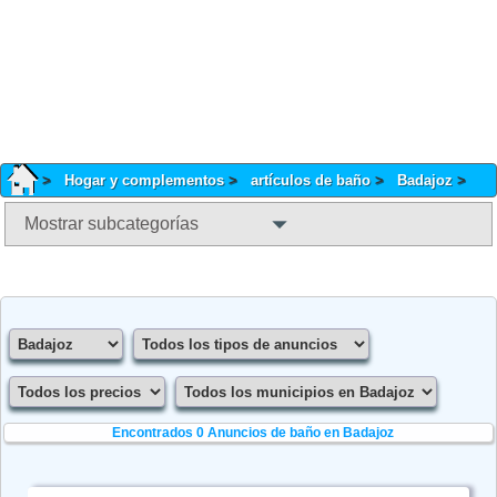
Hogar y complementos
artículos de baño
Badajoz
Mostrar subcategorías
Encontrados 0
Anuncios de baño en Badajoz