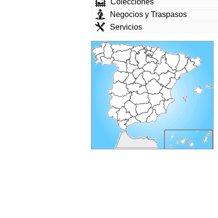
Colecciones
Negocios y Traspasos
Servicios