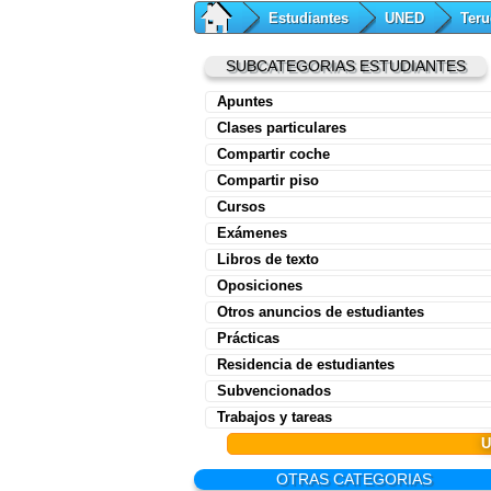
Estudiantes
UNED
Teru
SUBCATEGORIAS ESTUDIANTES
Apuntes
Clases particulares
Compartir coche
Compartir piso
Cursos
Exámenes
Libros de texto
Oposiciones
Otros anuncios de estudiantes
Prácticas
Residencia de estudiantes
Subvencionados
Trabajos y tareas
OTRAS CATEGORIAS