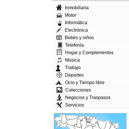
Inmobiliaria
Motor
Informática
Electrónica
Bebés y niños
Telefonía
Hogar y Complementos
Música
Trabajo
Deportes
Ocio y Tiempo libre
Colecciones
Negocios y Traspasos
Servicios