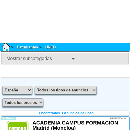
Estudiantes
UNED
Mostrar subcategorías
Encontrados 3
Anuncios de uned
-OFREZCO-
PROFESIONAL
ACADEMIA CAMPUS FORMACION
Madrid (Moncloa)