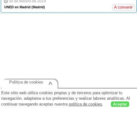
04 de febrero de 2019
A convenir
UNED en Madrid
(Madrid)
Política de cookies
^
Este sitio web utiliza cookies propias y de terceros para optimizar tu
navegación, adaptarse a tus preferencias y realizar labores analíticas. Al
continuar navegando aceptas nuestra
política de cookies
.
Aceptar