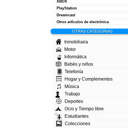
XBOX
PlayStation
Dreamcast
Otros artículos de electrónica
OTRAS CATEGORIAS
Inmobiliaria
Motor
Informática
Bebés y niños
Telefonía
Hogar y Complementos
Música
Trabajo
Deportes
Ocio y Tiempo libre
Estudiantes
Colecciones