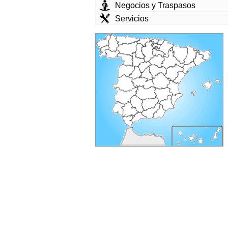
Negocios y Traspasos
Servicios