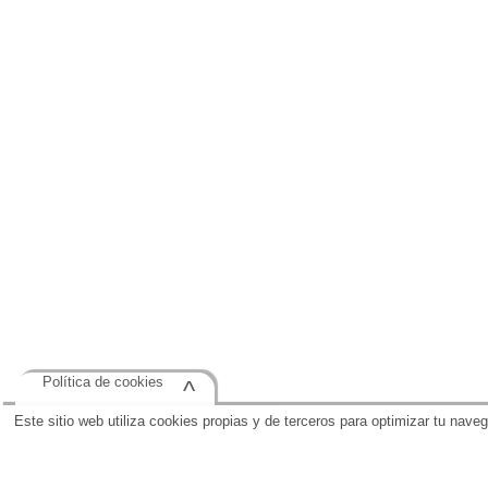
Política de cookies
^
Este sitio web utiliza cookies propias y de terceros para optimizar tu nave