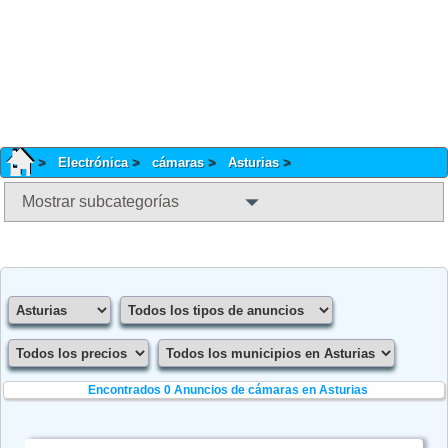
Electrónica
cámaras
Asturias
Mostrar subcategorías
Encontrados 0
Anuncios de cámaras en Asturias