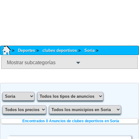
Deportes
clubes deportivos
Soria
Mostrar subcategorías
Encontrados 0
Anuncios de clubes deportivos en Soria