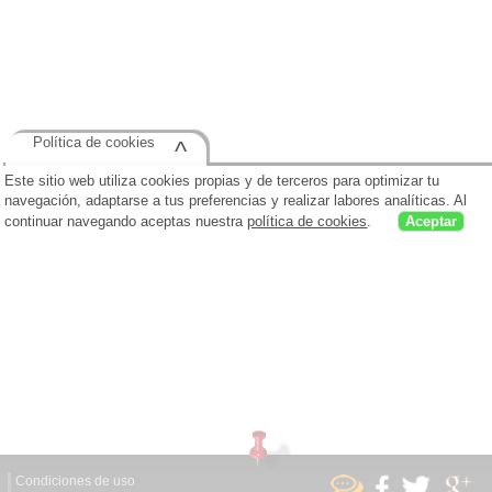
Política de cookies
^
Este sitio web utiliza cookies propias y de terceros para optimizar tu
navegación, adaptarse a tus preferencias y realizar labores analíticas. Al
continuar navegando aceptas nuestra
política de cookies
.
Aceptar
Condiciones de uso