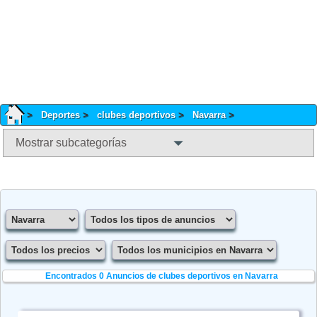
Deportes
clubes deportivos
Navarra
Mostrar subcategorías
Encontrados 0
Anuncios de clubes deportivos en Navarra