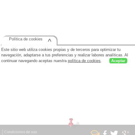
Política de cookies
^
Este sitio web utiliza cookies propias y de terceros para optimizar tu
navegación, adaptarse a tus preferencias y realizar labores analíticas. Al
continuar navegando aceptas nuestra
política de cookies
.
Aceptar
Condiciones de uso