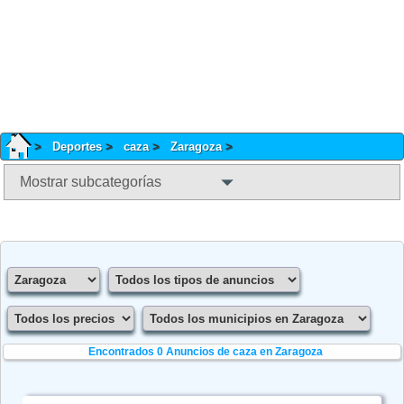
Deportes
caza
Zaragoza
Mostrar subcategorías
Encontrados 0
Anuncios de caza en Zaragoza