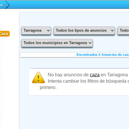
na
Caza
Encontrados 0
Anuncios de caz
No hay anuncios de
caza
en Tarragona
Intenta cambiar los filtros de búsqueda
primero.