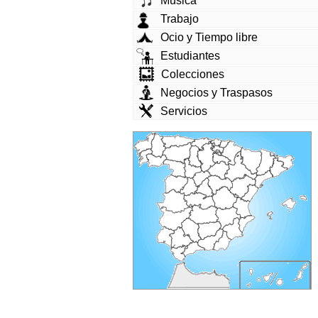
Música
Trabajo
Ocio y Tiempo libre
Estudiantes
Colecciones
Negocios y Traspasos
Servicios