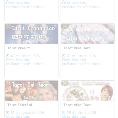
Otros Servicios
Otros Servicios
en Barcelona (Barcelona)
en Barcelona (Barcelona)
5€
5€
Tarot Visa 5€...
Tarot Visa Bara...
07 de julio de 2026
31 de julio de 2026
Otros Servicios
Otros Servicios
en Barcelona (Barcelona)
en Barcelona (Barcelona)
5€
5€
Tarot Telefóni...
Tarot Visa Econ...
01 de agosto de 2026
26 de julio de 2026
Otros Servicios
Otros Servicios