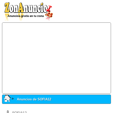
Anuncios de SOFIA12
SOFIA12