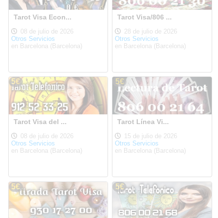
Tarot Visa Econ...
Tarot Visa/806 ...
08 de julio de 2026
28 de julio de 2026
Otros Servicios
Otros Servicios
en Barcelona (Barcelona)
en Barcelona (Barcelona)
5€
5€
Tarot Visa del ...
Tarot Línea Vi...
08 de julio de 2026
15 de julio de 2026
Otros Servicios
Otros Servicios
en Barcelona (Barcelona)
en Barcelona (Barcelona)
5€
5€