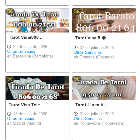
5€
5€
Tarot Visa/806 ...
Tarot Visa 5 �...
29 de julio de 2026
07 de julio de 2026
Otros Servicios
Otros Servicios
en Barcelona (Barcelona)
en Granada (Granada)
5€
5€
Tarot Visa Tele...
Tarot Línea Vi...
18 de julio de 2026
31 de julio de 2026
Otros Servicios
Otros Servicios
en Madrid (Madrid)
en Pontevedra (Pontevedra)