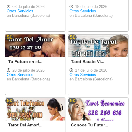
08 de julio de 2026
18 de julio de 2026
Otros Servicios
Otros Servicios
en Barcelona (Barcelona)
en Barcelona (Barcelona)
5€
5€
Tu Futuro en el...
Tarot Barato Vi...
28 de julio de 2026
17 de julio de 2026
Otros Servicios
Otros Servicios
en Barcelona (Barcelona)
en Barcelona (Barcelona)
5€
5€
Tarot Del Amor/...
Conoce Tu Futur...