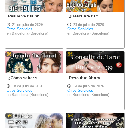
Resuelve tus pr...
¿Descubre tu f...
21 de julio de 2026
29 de julio de 2026
Otros Servicios
Otros Servicios
en Barcelona (Barcelona)
en Barcelona (Barcelona)
5€
5€
¿Cómo saber s...
Descubre Ahora ...
18 de julio de 2026
19 de julio de 2026
Otros Servicios
Otros Servicios
en Barcelona (Barcelona)
en Barcelona (Barcelona)
5€
5€