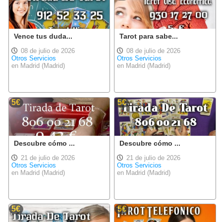
Vence tus duda...
Tarot para sabe...
08 de julio de 2026
08 de julio de 2026
Otros Servicios
Otros Servicios
en Madrid (Madrid)
en Madrid (Madrid)
5€
5€
Descubre cómo ...
Descubre cómo ...
21 de julio de 2026
21 de julio de 2026
Otros Servicios
Otros Servicios
en Madrid (Madrid)
en Madrid (Madrid)
5€
5€