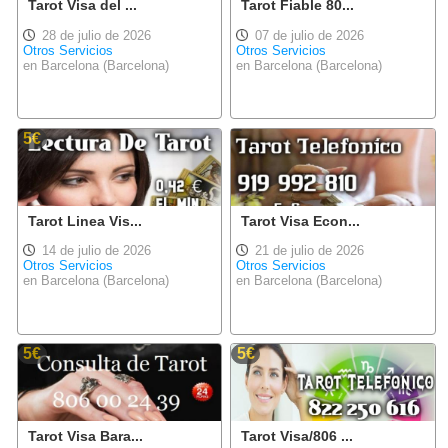
Tarot Visa del ...
Tarot Fiable 80...
28 de julio de 2026
07 de julio de 2026
Otros Servicios
Otros Servicios
en Barcelona (Barcelona)
en Barcelona (Barcelona)
5€
Tarot Linea Vis...
Tarot Visa Econ...
14 de julio de 2026
21 de julio de 2026
Otros Servicios
Otros Servicios
en Barcelona (Barcelona)
en Barcelona (Barcelona)
5€
5€
Tarot Visa Bara...
Tarot Visa/806 ...