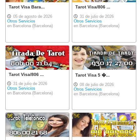
Tarot Visa Bara...
Tarot Visa/806 ...
05 de agosto de 2026
31 de julio de 2026
Otros Servicios
Otros Servicios
en Barcelona (Barcelona)
en Barcelona (Barcelona)
5€
5€
Tarot Visa/806 ...
Tarot Visa 5 �...
31 de julio de 2026
08 de julio de 2026
Otros Servicios
Otros Servicios
en Barcelona (Barcelona)
en Barcelona (Barcelona)
5€
5€