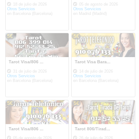
18 de julio de 2026
05 de agosto de 2026
Otros Servicios
Otros Servicios
en Barcelona (Barcelona)
en Madrid (Madrid)
5€
5€
Tarot Visa/806 ...
Tarot Visa Bara...
31 de julio de 2026
14 de julio de 2026
Otros Servicios
Otros Servicios
en Barcelona (Barcelona)
en Barcelona (Barcelona)
5€
5€
Tarot Visa/806 ...
Tarot 806/Tirad...
05 de agosto de 2026
26 de julio de 2026