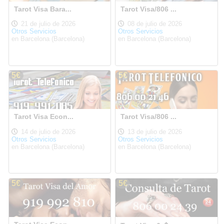
Tarot Visa Bara...
Tarot Visa/806 ...
21 de julio de 2026
08 de julio de 2026
Otros Servicios
Otros Servicios
en Barcelona (Barcelona)
en Barcelona (Barcelona)
5€
5€
Tarot Visa Econ...
Tarot Visa/806 ...
14 de julio de 2026
13 de julio de 2026
Otros Servicios
Otros Servicios
en Barcelona (Barcelona)
en Barcelona (Barcelona)
5€
5€