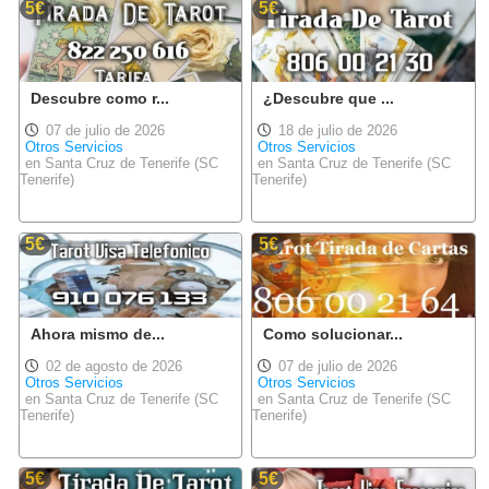
5€
5€
Descubre como r...
¿Descubre que ...
07 de julio de 2026
18 de julio de 2026
Otros Servicios
Otros Servicios
en Santa Cruz de Tenerife (SC
en Santa Cruz de Tenerife (SC
Tenerife)
Tenerife)
5€
5€
Ahora mismo de...
Como solucionar...
02 de agosto de 2026
07 de julio de 2026
Otros Servicios
Otros Servicios
en Santa Cruz de Tenerife (SC
en Santa Cruz de Tenerife (SC
Tenerife)
Tenerife)
5€
5€