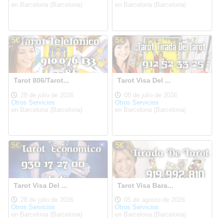
en Barcelona (Barcelona)
en Barcelona (Barcelona)
5€
5€
Tarot 806/Tarot...
Tarot Visa Del ...
28 de julio de 2026
08 de julio de 2026
Otros Servicios
Otros Servicios
en Barcelona (Barcelona)
en Barcelona (Barcelona)
5€
5€
Tarot Visa Del ...
Tarot Visa Bara...
28 de julio de 2026
05 de agosto de 2026
Otros Servicios
Otros Servicios
en Barcelona (Barcelona)
en Barcelona (Barcelona)