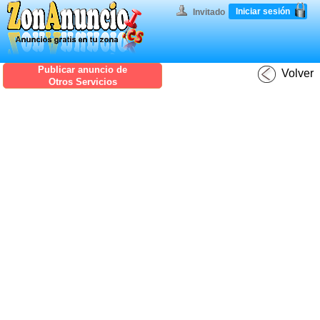
Iniciar sesión
Invitado
Publicar anuncio de
Volver
Otros Servicios