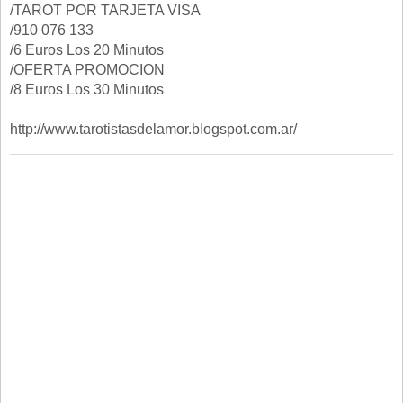
/TAROT POR TARJETA VISA
/910 076 133
/6 Euros Los 20 Minutos
/OFERTA PROMOCION
/8 Euros Los 30 Minutos
http://www.tarotistasdelamor.blogspot.com.ar/