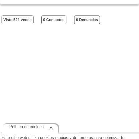
Visto 521 veces
0 Contactos
0 Denuncias
Política de cookies
^
Este sitio web utiliza cookies propias y de terceros para optimizar tu