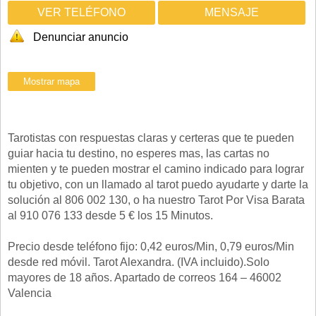
VER TELÉFONO
MENSAJE
Denunciar anuncio
Tarotistas con respuestas claras y certeras que te pueden
guiar hacia tu destino, no esperes mas, las cartas no
mienten y te pueden mostrar el camino indicado para lograr
tu objetivo, con un llamado al tarot puedo ayudarte y darte la
solución al 806 002 130, o ha nuestro Tarot Por Visa Barata
al 910 076 133 desde 5 € los 15 Minutos.
Precio desde teléfono fijo: 0,42 euros/Min, 0,79 euros/Min
desde red móvil. Tarot Alexandra. (IVA incluido).Solo
mayores de 18 años. Apartado de correos 164 – 46002
Valencia