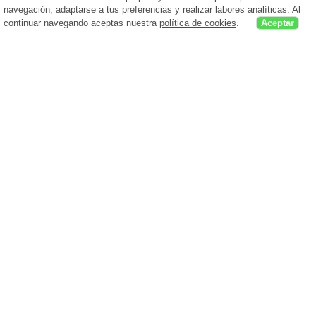
navegación, adaptarse a tus preferencias y realizar labores analíticas. Al
continuar navegando aceptas nuestra
política de cookies
.
Aceptar