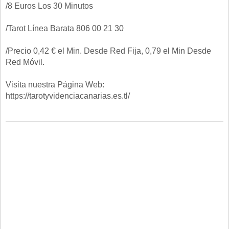
/8 Euros Los 30 Minutos
/Tarot Línea Barata 806 00 21 30
/Precio 0,42 € el Min. Desde Red Fija, 0,79 el Min Desde
Red Móvil.
Visita nuestra Página Web:
https://tarotyvidenciacanarias.es.tl/