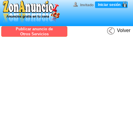
Iniciar sesión
Invitado
Publicar anuncio de
Volver
Otros Servicios