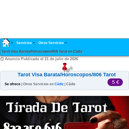
Servicios
Otros Servicios
Tarot Visa Barata/Horoscopos/806 Tarot en Cádiz
Anuncio Publicado el 21 de julio de 2026
Tarot Visa Barata/Horoscopos/806 Tarot
5 €
Se ofrece
| Otros Servicios en
Cádiz
| Cádiz