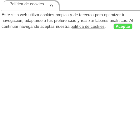
Política de cookies
^
Este sitio web utiliza cookies propias y de terceros para optimizar tu
navegación, adaptarse a tus preferencias y realizar labores analíticas. Al
continuar navegando aceptas nuestra
política de cookies
.
Aceptar