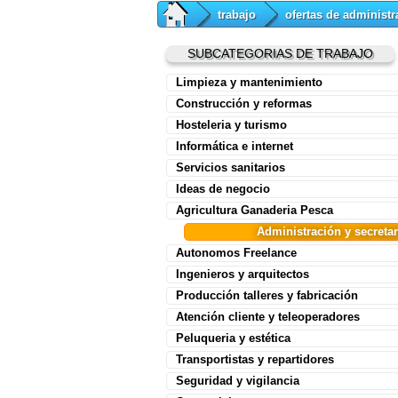
trabajo
ofertas de administr
SUBCATEGORIAS DE TRABAJO
Limpieza y mantenimiento
Construcción y reformas
Hosteleria y turismo
Informática e internet
Servicios sanitarios
Ideas de negocio
Agricultura Ganaderia Pesca
Administración y secreta
Autonomos Freelance
Ingenieros y arquitectos
Producción talleres y fabricación
Atención cliente y teleoperadores
Peluqueria y estética
Transportistas y repartidores
Seguridad y vigilancia