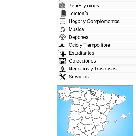
Bebés y niños
Telefonía
Hogar y Complementos
Música
Deportes
Ocio y Tiempo libre
Estudiantes
Colecciones
Negocios y Traspasos
Servicios