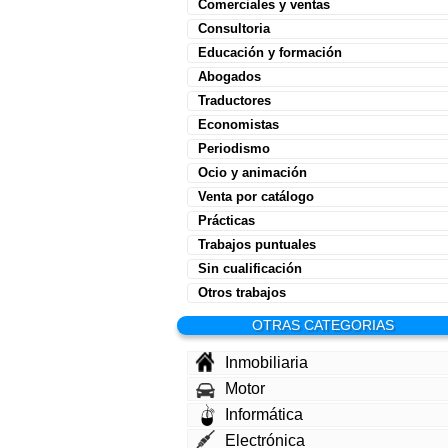
Comerciales y ventas
Consultoria
Educación y formación
Abogados
Traductores
Economistas
Periodismo
Ocio y animación
Venta por catálogo
Prácticas
Trabajos puntuales
Sin cualificación
Otros trabajos
OTRAS CATEGORIAS
Inmobiliaria
Motor
Informática
Electrónica