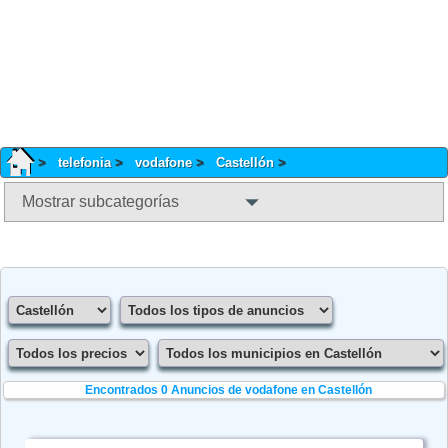
telefonia
vodafone
Castellón
Mostrar subcategorías
Encontrados 0
Anuncios de vodafone en Castellón