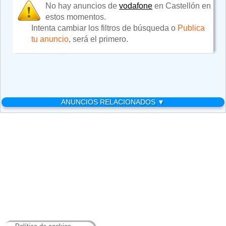
No hay anuncios de
vodafone
en Castellón en
estos momentos.
Intenta cambiar los filtros de búsqueda o
Publica
tu anuncio
, será el primero.
ANUNCIOS RELACIONADOS ▼